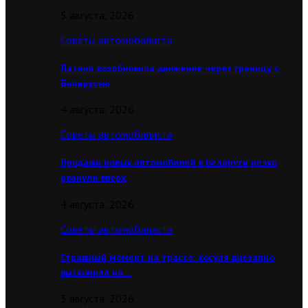
5 августа, 2026
Советы автомобилиста
Латвия возобновила движение через границу с
Беларусью
4 августа, 2026
Советы автомобилиста
Продажи новых автомобилей в Беларуси резко
рванули вверх
4 августа, 2026
Советы автомобилиста
Страшный момент на трассе: косуля внезапно
выскочила на…
3 августа, 2026