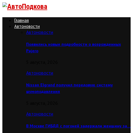
Главная
Автоновости
Автоновости
Появились новые подробности о возрожденных
Pajero
5 августа, 2026
Автоновости
Nissan Elgrand получил передовую систему
шумоподавления
5 августа, 2026
Автоновости
В Москве ГИБДД с погоней задержали женщину за…