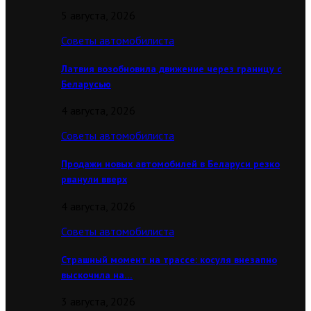
5 августа, 2026
Советы автомобилиста
Латвия возобновила движение через границу с
Беларусью
4 августа, 2026
Советы автомобилиста
Продажи новых автомобилей в Беларуси резко
рванули вверх
4 августа, 2026
Советы автомобилиста
Страшный момент на трассе: косуля внезапно
выскочила на…
3 августа, 2026