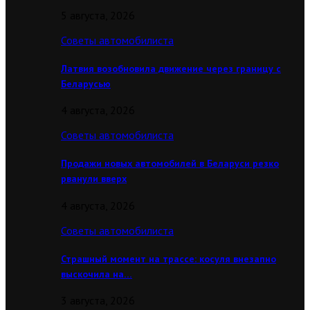
5 августа, 2026
Советы автомобилиста
Латвия возобновила движение через границу с
Беларусью
4 августа, 2026
Советы автомобилиста
Продажи новых автомобилей в Беларуси резко
рванули вверх
4 августа, 2026
Советы автомобилиста
Страшный момент на трассе: косуля внезапно
выскочила на…
3 августа, 2026